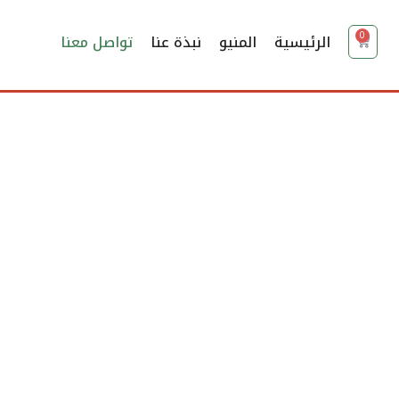
0
الرئيسية
المنيو
نبذة عنا
تواصل معنا