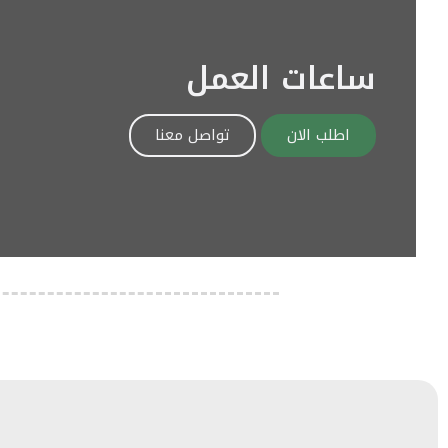
ساعات العمل
اطلب الان
تواصل معنا