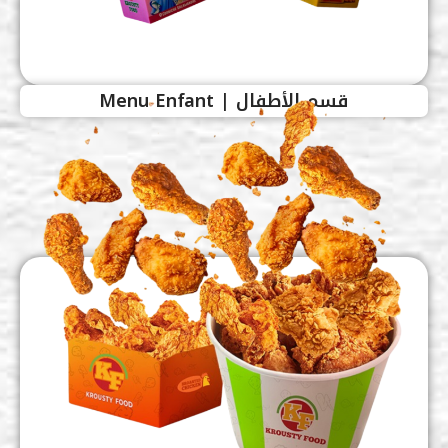
قسم الأطفال | Menu Enfant