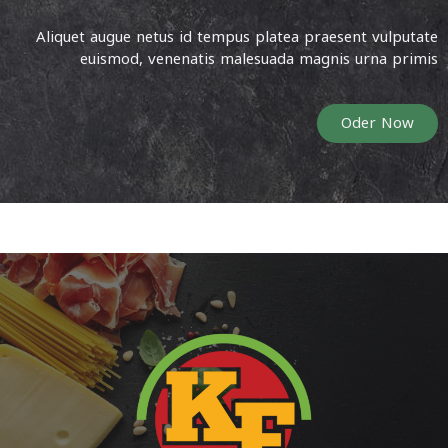
Aliquet augue netus id tempus platea praesent vulputate
euismod, venenatis malesuada magnis urna primis
Oder Now