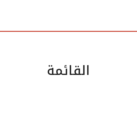
القائمة