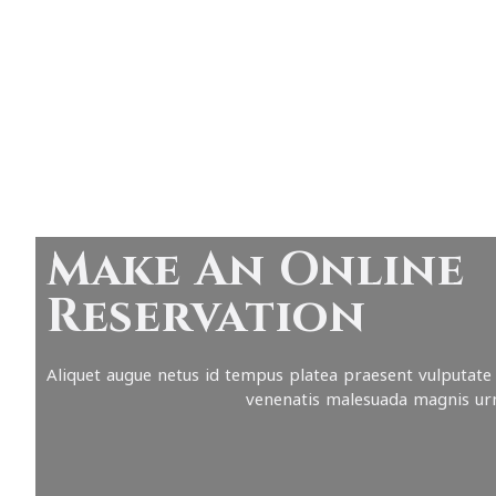
Make An Online
Reservation
Aliquet augue netus id tempus platea praesent vulputate
venenatis malesuada magnis ur