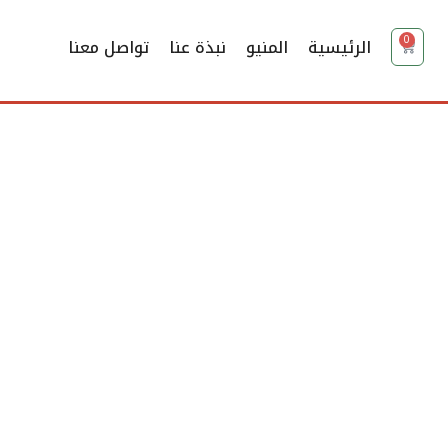
0
الرئيسية
المنيو
نبذة عنا
تواصل معنا