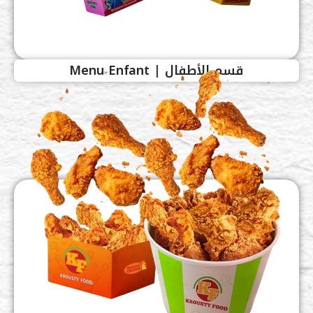
قسم الأطفال | Menu Enfant