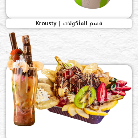
قسم المأكولات | Krousty