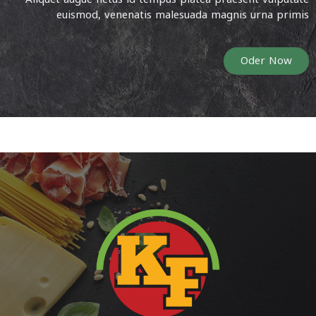
euismod, venenatis malesuada magnis urna primis
Oder Now