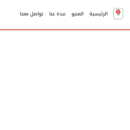
0
الرئيسية
المنيو
نبذة عنا
تواصل معنا