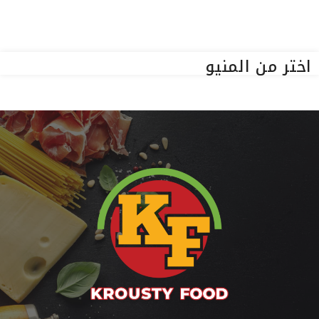
اختر من المنيو