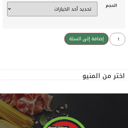
الحجم
إضافة إلى السلة
اختر من المنيو