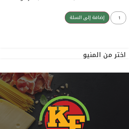
إضافة إلى السلة
اختر من المنيو