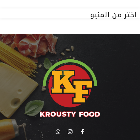
اختر من المنيو