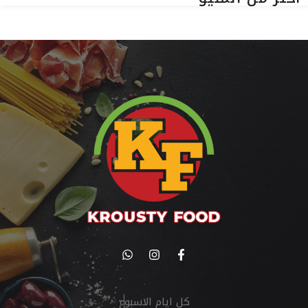
كل ايام الاسبوع