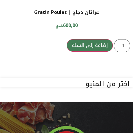
غراتان دجاج | Gratin Poulet
600,00
د.ج
إضافة إلى السلة
اختر من المنيو