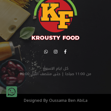
كل ايام الاسبوع
من 11:00 صباحا | حتى منتصف الليل 00:00
Designed By Oussama Ben AbiLa