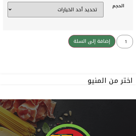
الحجم
إضافة إلى السلة
اختر من المنيو