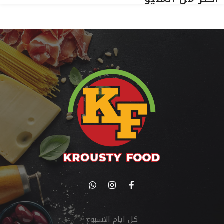
كل ايام الاسبوع