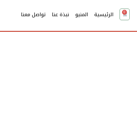
0
الرئيسية
المنيو
نبذة عنا
تواصل معنا