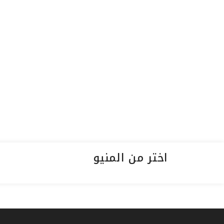
اختر من المنيو