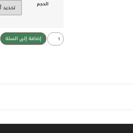
الحجم
إضافة إلى السلة