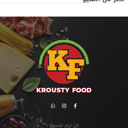
كل ايام الاسبوع