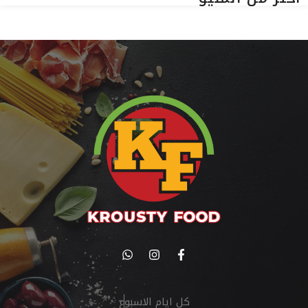
كل ايام الاسبوع