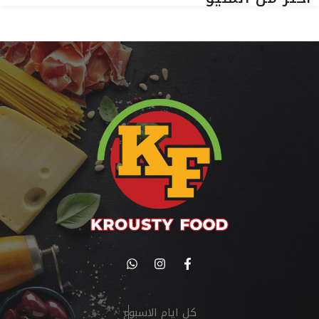
كل ايام الاسبوع