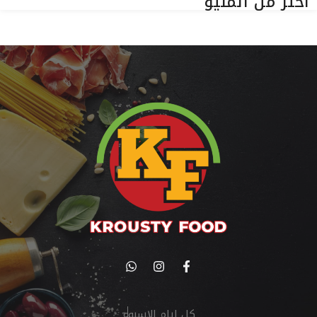
اختر من المنيو
كل ايام الاسبوع